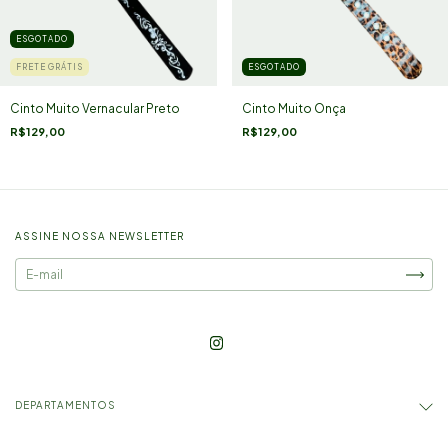
ESGOTADO
FRETE GRÁTIS
ESGOTADO
Cinto Muito Vernacular Preto
Cinto Muito Onça
R$129,00
R$129,00
ASSINE NOSSA NEWSLETTER
DEPARTAMENTOS