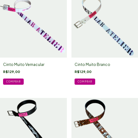
Cinto Muito Vernacular
Cinto Muito Branco
R$129,00
R$129,00