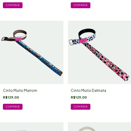
Cinto Muito Marrom
Cinto Muito Dalmata
R$129,00
R$129,00